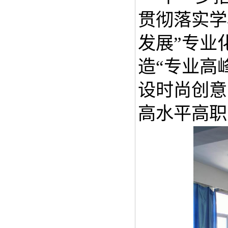
贯彻落实学
发展”专业
造“专业高
设时尚创意
高水平高职