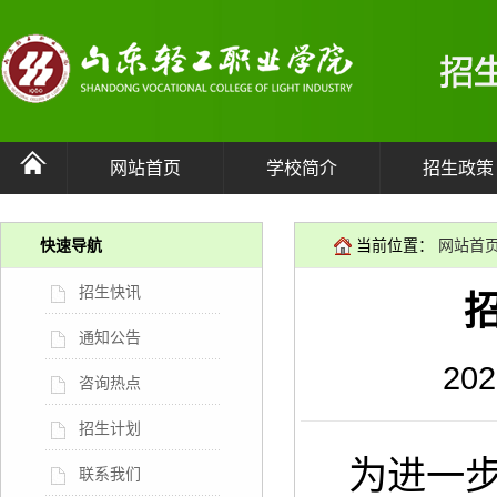
网站首页
学校简介
招生政策
快速导航
当前位置：
网站首
招生快讯
通知公告
20
咨询热点
招生计划
为进一
联系我们